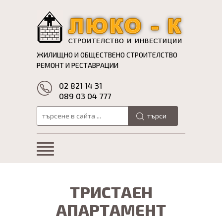
ЖИЛИЩНО И ОБЩЕСТВЕНО СТРОИТЕЛСТВО
РЕМОНТ И РЕСТАВРАЦИИ
02 821 14 31
089 03 04 777
търси
ТРИСТАЕН
АПАРТАМЕНТ