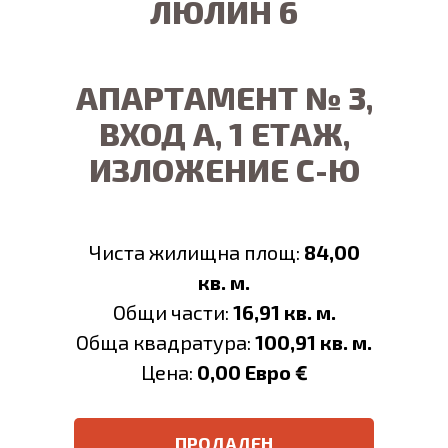
ЛЮЛИН 6
АПАРТАМЕНТ № 3,
ВХОД А, 1 ЕТАЖ,
ИЗЛОЖЕНИЕ С-Ю
Чиста жилищна площ:
84,00
кв. м.
Общи части:
16,91 кв. м.
Обща квадратура:
100,91 кв. м.
Цена:
0,00 Евро €
ПРОДАДЕН